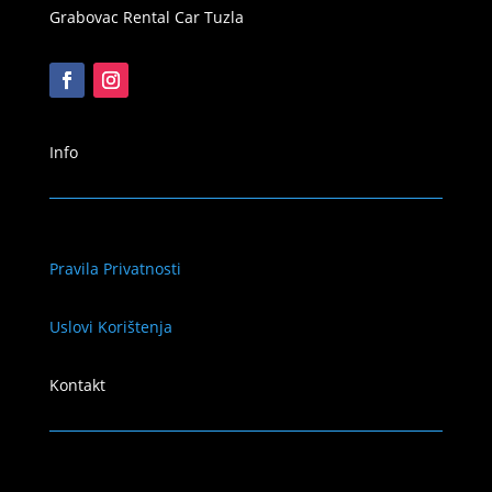
Grabovac Rental Car Tuzla
Info
Pravila Privatnosti
Uslovi Korištenja
Kontakt