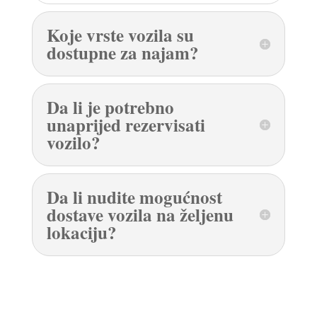
Koje vrste vozila su
dostupne za najam?
Da li je potrebno
unaprijed rezervisati
vozilo?
Da li nudite mogućnost
dostave vozila na željenu
lokaciju?