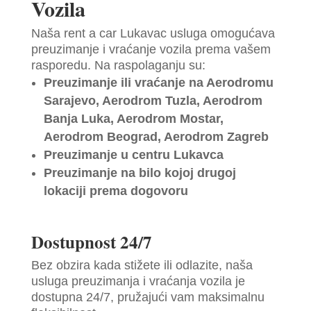
Vozila
Naša rent a car Lukavac usluga omogućava
preuzimanje i vraćanje vozila prema vašem
rasporedu. Na raspolaganju su:
Preuzimanje ili vraćanje na Aerodromu
Sarajevo, Aerodrom Tuzla, Aerodrom
Banja Luka, Aerodrom Mostar,
Aerodrom Beograd, Aerodrom Zagreb
Preuzimanje u centru Lukavca
Preuzimanje na bilo kojoj drugoj
lokaciji prema dogovoru
Dostupnost 24/7
Bez obzira kada stižete ili odlazite, naša
usluga preuzimanja i vraćanja vozila je
dostupna 24/7, pružajući vam maksimalnu