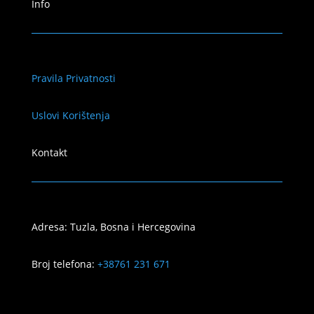
Info
Pravila Privatnosti
Uslovi Korištenja
Kontakt
Adresa: Tuzla, Bosna i Hercegovina
Broj telefona:
+38761 231 671