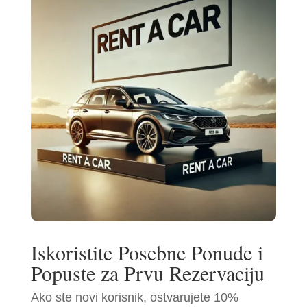
Iskoristite Posebne Ponude i
Popuste za Prvu Rezervaciju
Ako ste novi korisnik, ostvarujete 10%