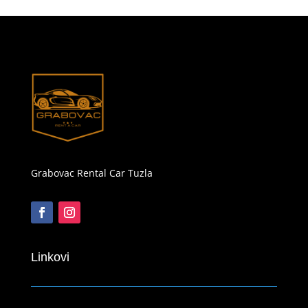
Grabovac Rental Car Tuzla
Linkovi