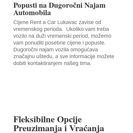
Popusti na Dugoročni Najam
Automobila
Cijene Rent a Car Lukavac zavise od
vremenskog perioda. Ukoliko vam treba
vozilo na duži vremenski period, možemo
vam ponuditi posebne cijene i popuste.
Dugoročni najam vozila omogućava
značajnu uštedu, a sve informacije možete
dobiti kontaktiranjem našeg tima.
Fleksibilne Opcije
Preuzimanja i Vraćanja