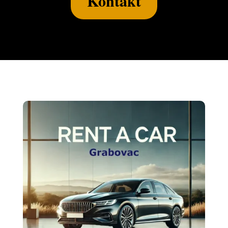
Kontakt