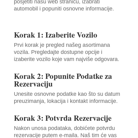
posjetiti našu web stranicu, izabrati
automobil i popuniti osnovne informacije.
Korak 1: Izaberite Vozilo
Prvi korak je pregled našeg asortimana
vozila. Pregledajte dostupne opcije i
izaberite vozilo koje vam najviše odgovara.
Korak 2: Popunite Podatke za
Rezervaciju
Unesite osnovne podatke kao što su datum
preuzimanja, lokacija i kontakt informacije.
Korak 3: Potvrda Rezervacije
Nakon unosa podataka, dobićete potvrdu
rezervacije putem e-maila. Naš tim će vas