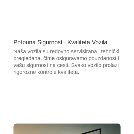
Potpuna Sigurnost i Kvaliteta Vozila
Naša vozila su redovno servisirana i tehnički
pregledana, čime osiguravamo pouzdanost i
vašu sigurnost na cesti. Svako vozilo prolazi
rigorozne kontrole kvaliteta.