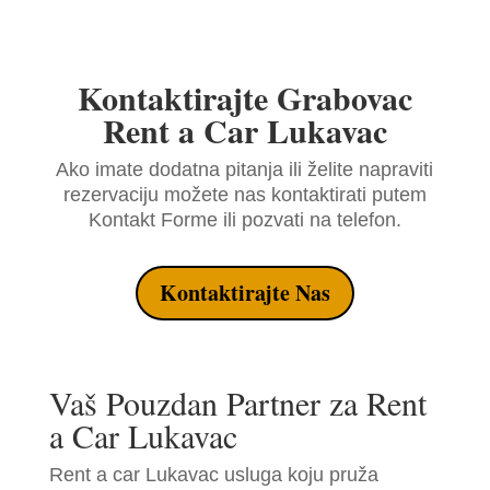
Kontaktirajte Grabovac
Rent a Car Lukavac
Ako imate dodatna pitanja ili želite napraviti
rezervaciju možete nas kontaktirati putem
Kontakt Forme ili pozvati na telefon.
Kontaktirajte Nas
Vaš Pouzdan Partner za Rent
a Car Lukavac
Rent a car Lukavac usluga koju pruža