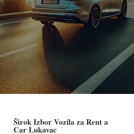
Širok Izbor Vozila za Rent a
Car Lukavac