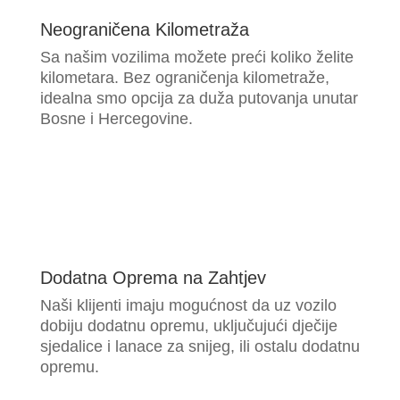
Neograničena Kilometraža
Sa našim vozilima možete preći koliko želite
kilometara. Bez ograničenja kilometraže,
idealna smo opcija za duža putovanja unutar
Bosne i Hercegovine.
Dodatna Oprema na Zahtjev
Naši klijenti imaju mogućnost da uz vozilo
dobiju dodatnu opremu, uključujući dječije
sjedalice i lanace za snijeg, ili ostalu dodatnu
opremu.