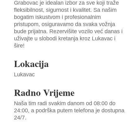
Grabovac je idealan izbor za sve koji traže
fleksibilnost, sigurnost i kvalitet. Sa našim
bogatim iskustvom i profesionalnim
pristupom, osiguravamo da svaka vožnja
bude prijatna. Rezervišite vozilo već danas i
uživajte u slobodi kretanja kroz Lukavac i
šire!
Lokacija
Lukavac
Radno Vrijeme
Naša tim radi svakim danom od 08:00 do
24:00, a podrška putem telefona je dostupna
24/7.