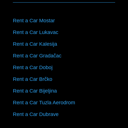
Rent a Car Mostar
Rent a Car Lukavac
Rent a Car Kalesija
Rent a Car Gradačac
Rent a Car Doboj
Rent a Car Brčko
Rent a Car Bijeljina
Rent a Car Tuzla Aerodrom
Rent a Car Dubrave