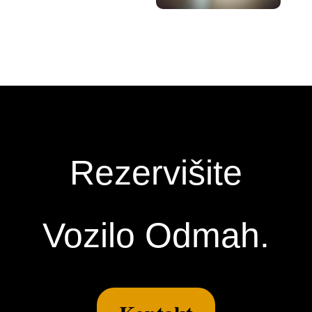
Rezervišite
Vozilo Odmah.