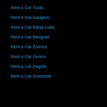
Rent a Car Tuzla
Rent a Car Sarajevo
Rent a Car Banja Luka
Rent a Car Beograd
Rent a Car Živinice
Rent a Car Zenica
Rent a Car Zagreb
Rent a Car Srebrenik