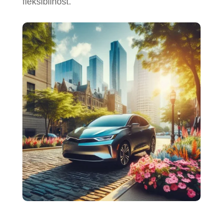
fleksibilnost.