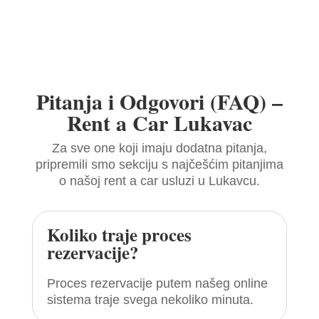
Pitanja i Odgovori (FAQ) –
Rent a Car Lukavac
Za sve one koji imaju dodatna pitanja,
pripremili smo sekciju s najčešćim pitanjima
o našoj rent a car usluzi u Lukavcu.
Koliko traje proces
rezervacije?
Proces rezervacije putem našeg online
sistema traje svega nekoliko minuta.