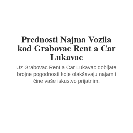
Prednosti Najma Vozila
kod Grabovac Rent a Car
Lukavac
Uz Grabovac Rent a Car Lukavac dobijate
brojne pogodnosti koje olakšavaju najam i
čine vaše iskustvo prijatnim.