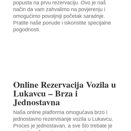
popusta na prvu rezervaciju. Ovo je naš
način da vam zahvalimo na povjerenju i
omogućimo povoljniji početak saradnje.
Pratite naše ponude i iskoristite specijalne
pogodnosti.
Online Rezervacija Vozila u
Lukavcu – Brza i
Jednostavna
Naša online platforma omogućava brzo i
jednostavno rezervisanje vozila u Lukavcu.
Proces je jednostavan, a sve što trebate je