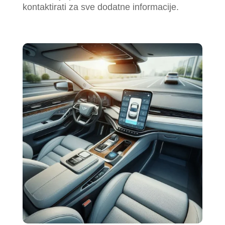
kontaktirati za sve dodatne informacije.